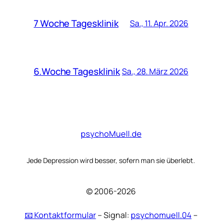
7 Woche Tagesklinik
Sa., 11. Apr. 2026
6.Woche Tagesklinik
Sa., 28. März 2026
psychoMuell.de
Jede Depression wird besser, sofern man sie überlebt.
© 2006-2026
📧 Kontaktformular
– Signal:
psychomuell.04
–