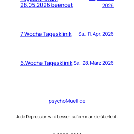
28.05.2026 beendet
2026
7 Woche Tagesklinik
Sa., 11. Apr. 2026
6.Woche Tagesklinik
Sa., 28. März 2026
psychoMuell.de
Jede Depression wird besser, sofern man sie überlebt.