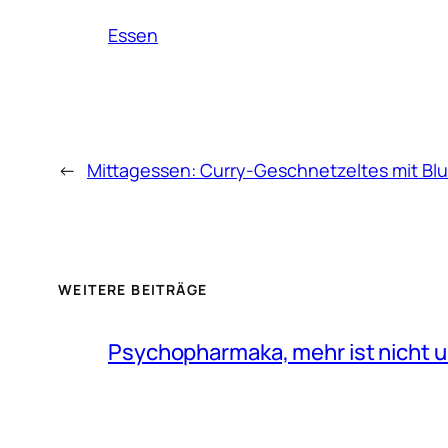
Essen
←
Mittagessen: Curry-Geschnetzeltes mit Blu
WEITERE BEITRÄGE
Psychopharmaka, mehr ist nicht u