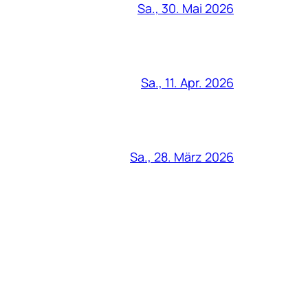
Sa., 30. Mai 2026
Sa., 11. Apr. 2026
Sa., 28. März 2026