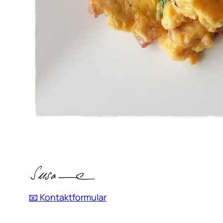
📧 Kontaktformular