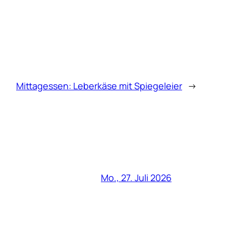
Mittagessen: Leberkäse mit Spiegeleier
→
Mo., 27. Juli 2026