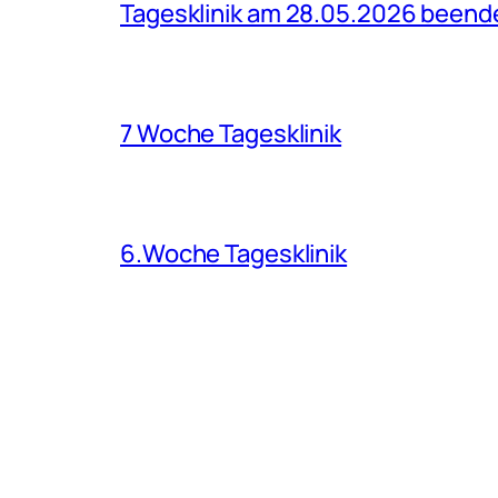
Tagesklinik am 28.05.2026 beend
7 Woche Tagesklinik
6.Woche Tagesklinik