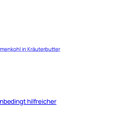
menkohl in Kräuterbutter
nbedingt hilfreicher