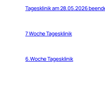
Tagesklinik am 28.05.2026 beend
7 Woche Tagesklinik
6.Woche Tagesklinik