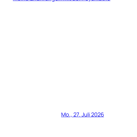
Mo., 27. Juli 2026