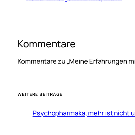
Kommentare
Kommentare zu „Meine Erfahrungen m
WEITERE BEITRÄGE
Psychopharmaka, mehr ist nicht u