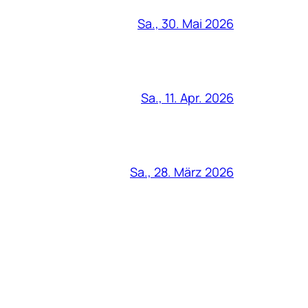
Sa., 30. Mai 2026
Sa., 11. Apr. 2026
Sa., 28. März 2026