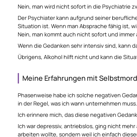
Nein, man wird nicht sofort in die Psychiatrie
Der Psychiater kann aufgrund seiner beruflich
Situation ist. Wenn man Absprache fähig ist, wird
Nein, man kommt auch nicht sofort und immer 
Wenn die Gedanken sehr intensiv sind, kann 
Übrigens, Alkohol hilft nicht und kann die Situ
Meine Erfahrungen mit Selbstmo
Phasenweise habe ich solche negativen Gedan
in der Regel, was ich wann unternehmen muss.
Ich erinnere mich, das diese negativen Gedanke
Ich war depressiv, antriebslos, ging nicht meh
arbeiten wollte, sondern weil ich einfach diese