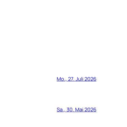
Mo., 27. Juli 2026
Sa., 30. Mai 2026