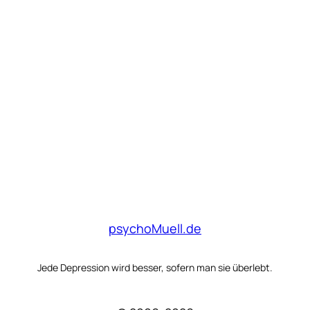
psychoMuell.de
Jede Depression wird besser, sofern man sie überlebt.