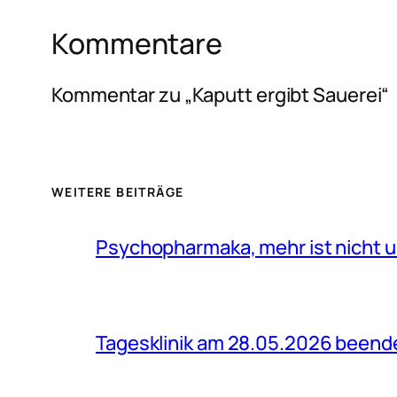
Kommentare
Kommentar zu „Kaputt ergibt Sauerei“
WEITERE BEITRÄGE
Psychopharmaka, mehr ist nicht u
Tagesklinik am 28.05.2026 beend