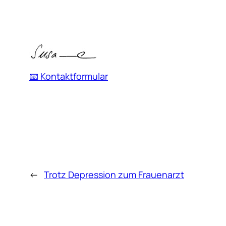
📧 Kontaktformular
←
Trotz Depression zum Frauenarzt