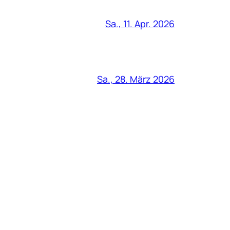
Sa., 11. Apr. 2026
Sa., 28. März 2026