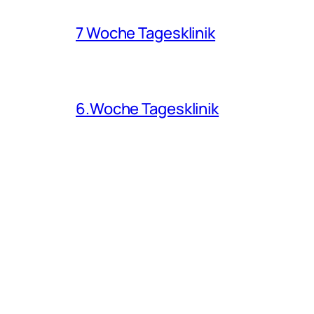
7 Woche Tagesklinik
6.Woche Tagesklinik