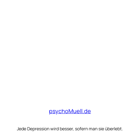
psychoMuell.de
Jede Depression wird besser, sofern man sie überlebt.