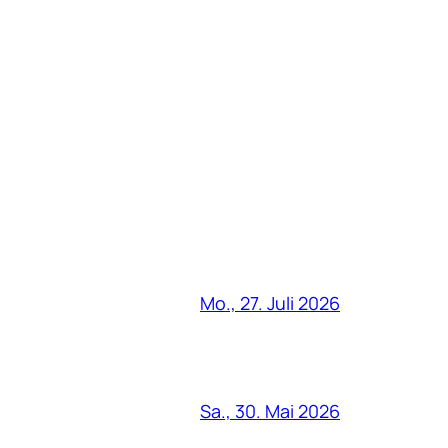
Mo., 27. Juli 2026
Sa., 30. Mai 2026