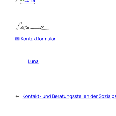
📧 Kontaktformular
Luna
←
Kontakt- und Beratungsstellen der Sozialp