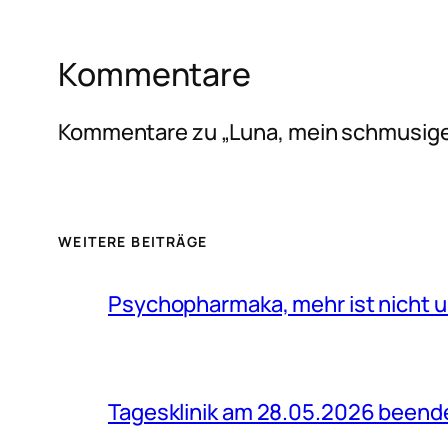
Kommentare
Kommentare zu „Luna, mein schmusig
WEITERE BEITRÄGE
Psychopharmaka, mehr ist nicht u
Tagesklinik am 28.05.2026 beend