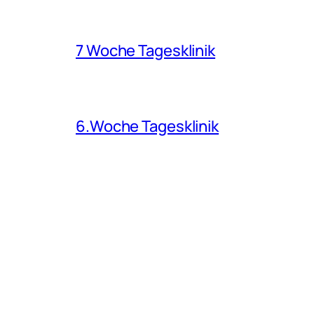
7 Woche Tagesklinik
6.Woche Tagesklinik