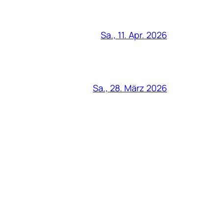
Sa., 11. Apr. 2026
Sa., 28. März 2026