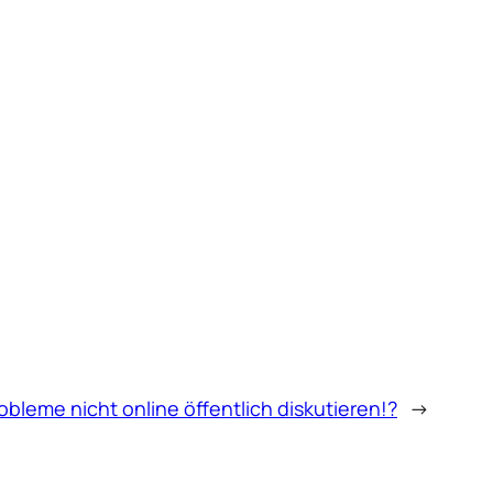
bleme nicht online öffentlich diskutieren!?
→