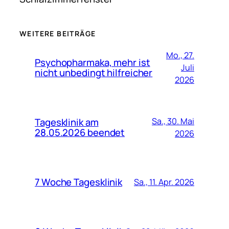
WEITERE BEITRÄGE
Mo., 27.
Psychopharmaka, mehr ist
Juli
nicht unbedingt hilfreicher
2026
Tagesklinik am
Sa., 30. Mai
28.05.2026 beendet
2026
7 Woche Tagesklinik
Sa., 11. Apr. 2026