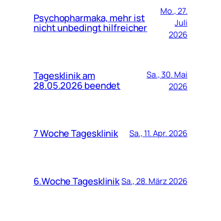
Mo., 27.
Psychopharmaka, mehr ist
Juli
nicht unbedingt hilfreicher
2026
Tagesklinik am
Sa., 30. Mai
28.05.2026 beendet
2026
7 Woche Tagesklinik
Sa., 11. Apr. 2026
6.Woche Tagesklinik
Sa., 28. März 2026