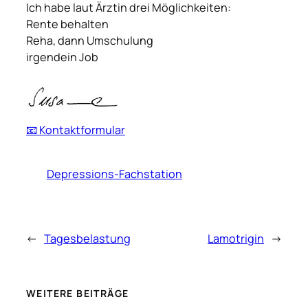
Ich habe laut Ärztin drei Möglichkeiten:
Rente behalten
Reha, dann Umschulung
irgendein Job
📧 Kontaktformular
Depressions-Fachstation
←
Tagesbelastung
Lamotrigin
→
WEITERE BEITRÄGE