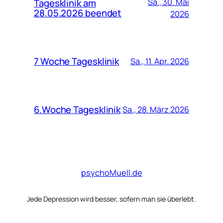
Tagesklinik am
Sa., 30. Mai
28.05.2026 beendet
2026
7 Woche Tagesklinik
Sa., 11. Apr. 2026
6.Woche Tagesklinik
Sa., 28. März 2026
psychoMuell.de
Jede Depression wird besser, sofern man sie überlebt.