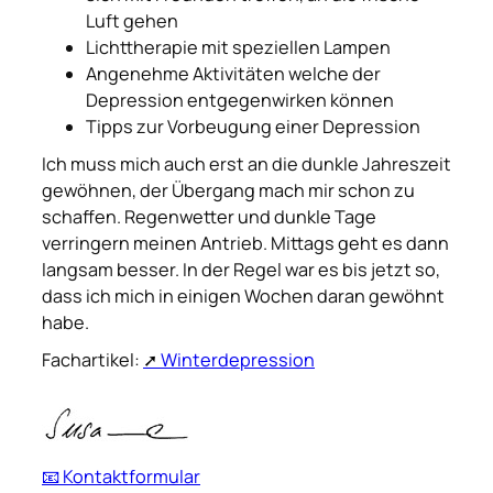
Luft gehen
Lichttherapie mit speziellen Lampen
Angenehme Aktivitäten welche der
Depression entgegenwirken können
Tipps zur Vorbeugung einer Depression
Ich muss mich auch erst an die dunkle Jahreszeit
gewöhnen, der Übergang mach mir schon zu
schaffen. Regenwetter und dunkle Tage
verringern meinen Antrieb. Mittags geht es dann
langsam besser. In der Regel war es bis jetzt so,
dass ich mich in einigen Wochen daran gewöhnt
habe.
Fachartikel:
Winterdepression
📧 Kontaktformular