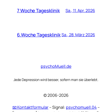
7 Woche Tagesklinik
Sa., 11. Apr. 2026
6.Woche Tagesklinik
Sa., 28. März 2026
psychoMuell.de
Jede Depression wird besser, sofern man sie überlebt.
© 2006-2026
📧 Kontaktformular
– Signal:
psychomuell.04
–