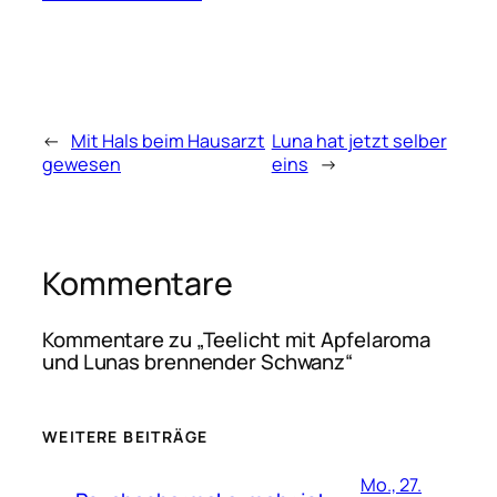
←
Mit Hals beim Hausarzt
Luna hat jetzt selber
gewesen
eins
→
Kommentare
Kommentare zu „Teelicht mit Apfelaroma
und Lunas brennender Schwanz“
WEITERE BEITRÄGE
Mo., 27.