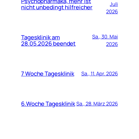
Psychopharmaka, mehr ist
Juli
nicht unbedingt hilfreicher
2026
Tagesklinik am
Sa., 30. Mai
28.05.2026 beendet
2026
7 Woche Tagesklinik
Sa., 11. Apr. 2026
6.Woche Tagesklinik
Sa., 28. März 2026