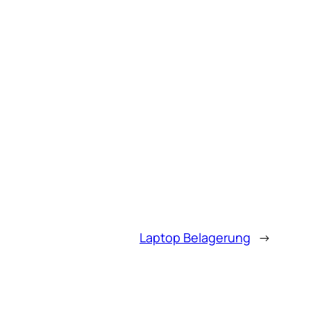
Laptop Belagerung
→