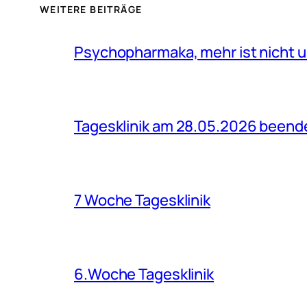
WEITERE BEITRÄGE
Psychopharmaka, mehr ist nicht u
Tagesklinik am 28.05.2026 beend
7 Woche Tagesklinik
6.Woche Tagesklinik