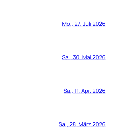
Mo., 27. Juli 2026
Sa., 30. Mai 2026
Sa., 11. Apr. 2026
Sa., 28. März 2026