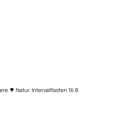
ere 🌳 Natur. Intervallfasten 16:8.