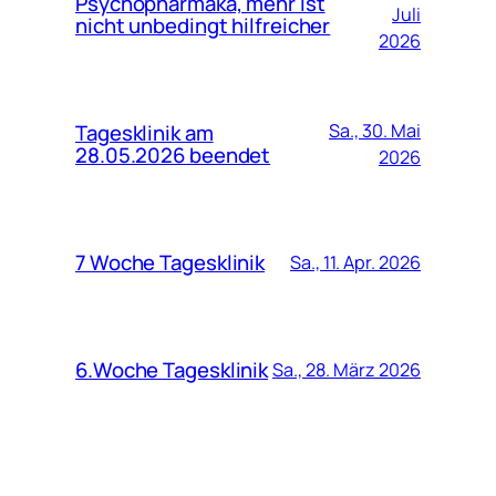
Psychopharmaka, mehr ist
Juli
nicht unbedingt hilfreicher
2026
Tagesklinik am
Sa., 30. Mai
28.05.2026 beendet
2026
7 Woche Tagesklinik
Sa., 11. Apr. 2026
6.Woche Tagesklinik
Sa., 28. März 2026