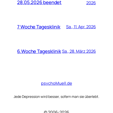
28.05.2026 beendet
2026
7 Woche Tagesklinik
Sa., 11. Apr. 2026
6.Woche Tagesklinik
Sa., 28. März 2026
psychoMuell.de
Jede Depression wird besser, sofern man sie überlebt.
© 2006-2026