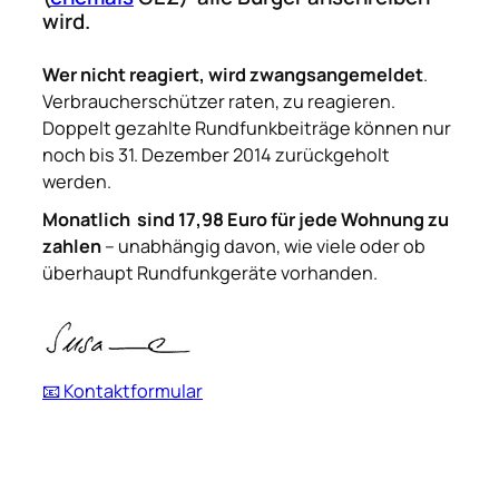
wird.
Wer nicht reagiert, wird zwangsangemeldet
.
Verbraucherschützer raten, zu reagieren.
Doppelt gezahlte Rundfunkbeiträge können nur
noch bis 31. Dezember 2014 zurückgeholt
werden.
Monatlich sind 17,98 Euro für jede Wohnung zu
zahlen
– unabhängig davon, wie viele oder ob
überhaupt Rundfunkgeräte vorhanden.
📧 Kontaktformular