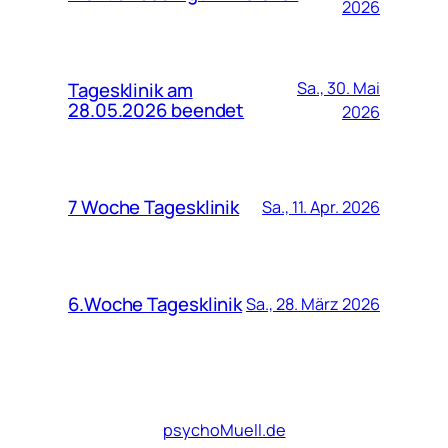
2026
Tagesklinik am
Sa., 30. Mai
28.05.2026 beendet
2026
7 Woche Tagesklinik
Sa., 11. Apr. 2026
6.Woche Tagesklinik
Sa., 28. März 2026
psychoMuell.de