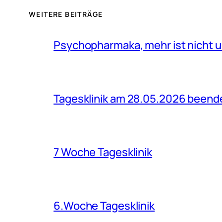
WEITERE BEITRÄGE
Psychopharmaka, mehr ist nicht u
Tagesklinik am 28.05.2026 beend
7 Woche Tagesklinik
6.Woche Tagesklinik