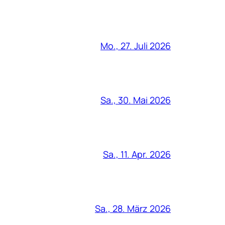
Mo., 27. Juli 2026
Sa., 30. Mai 2026
Sa., 11. Apr. 2026
Sa., 28. März 2026