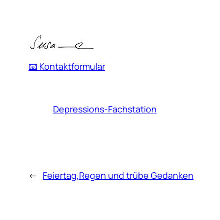
📧 Kontaktformular
Depressions-Fachstation
←
Feiertag,Regen und trübe Gedanken