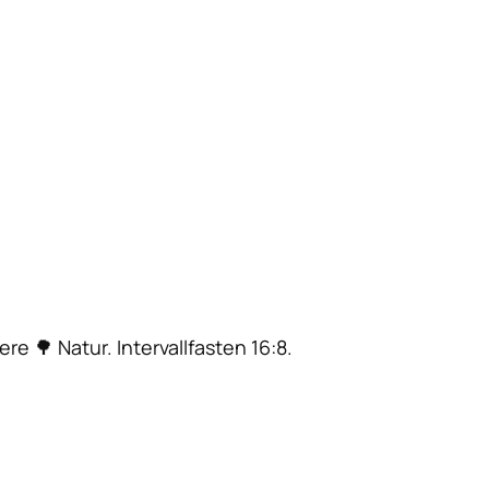
ere 🌳 Natur. Intervallfasten 16:8.