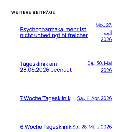
WEITERE BEITRÄGE
Mo., 27.
Psychopharmaka, mehr ist
Juli
nicht unbedingt hilfreicher
2026
Tagesklinik am
Sa., 30. Mai
28.05.2026 beendet
2026
7 Woche Tagesklinik
Sa., 11. Apr. 2026
6.Woche Tagesklinik
Sa., 28. März 2026