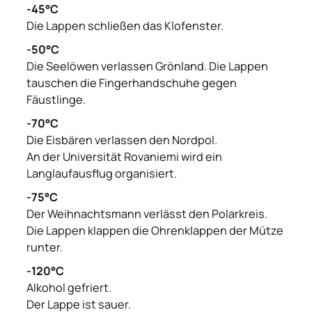
-45°C
Die Lappen schließen das Klofenster.
-50°C
Die Seelöwen verlassen Grönland. Die Lappen
tauschen die Fingerhandschuhe gegen
Fäustlinge.
-70°C
Die Eisbären verlassen den Nordpol.
An der Universität Rovaniemi wird ein
Langlaufausflug organisiert.
-75°C
Der Weihnachtsmann verlässt den Polarkreis.
Die Lappen klappen die Ohrenklappen der Mütze
runter.
-120°C
Alkohol gefriert.
Der Lappe ist sauer.