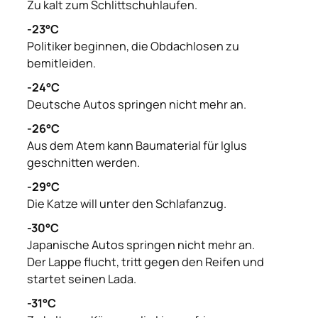
Zu kalt zum Schlittschuhlaufen.
-23°C
Politiker beginnen, die Obdachlosen zu
bemitleiden.
-24°C
Deutsche Autos springen nicht mehr an.
-26°C
Aus dem Atem kann Baumaterial für Iglus
geschnitten werden.
-29°C
Die Katze will unter den Schlafanzug.
-30°C
Japanische Autos springen nicht mehr an.
Der Lappe flucht, tritt gegen den Reifen und
startet seinen Lada.
-31°C