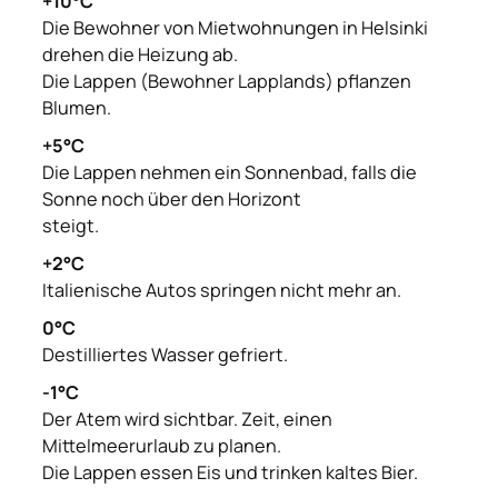
+10°C
Die Bewohner von Mietwohnungen in Helsinki
drehen die Heizung ab.
Die Lappen (Bewohner Lapplands) pflanzen
Blumen.
+5°C
Die Lappen nehmen ein Sonnenbad, falls die
Sonne noch über den Horizont
steigt.
+2°C
Italienische Autos springen nicht mehr an.
0°C
Destilliertes Wasser gefriert.
-1°C
Der Atem wird sichtbar. Zeit, einen
Mittelmeerurlaub zu planen.
Die Lappen essen Eis und trinken kaltes Bier.