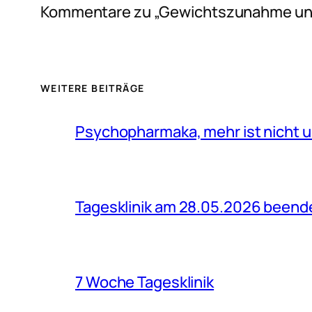
Kommentare zu „Gewichtszunahme un
WEITERE BEITRÄGE
Psychopharmaka, mehr ist nicht u
Tagesklinik am 28.05.2026 beend
7 Woche Tagesklinik