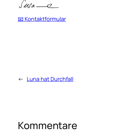
📧 Kontaktformular
←
Luna hat Durchfall
Kommentare