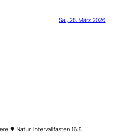
Sa., 28. März 2026
ere 🌳 Natur. Intervallfasten 16:8.