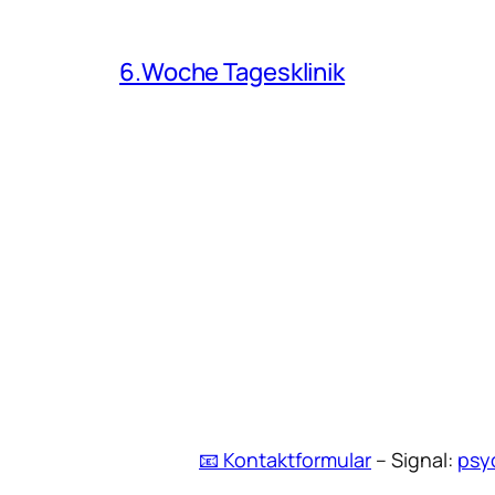
6.Woche Tagesklinik
📧 Kontaktformular
– Signal:
psy