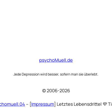
psychoMuell.de
Jede Depression wird besser, sofern man sie überlebt.
© 2006-2026
chomuell.04
– [
Impressum
] Letztes Lebensdrittel 💜 Ti