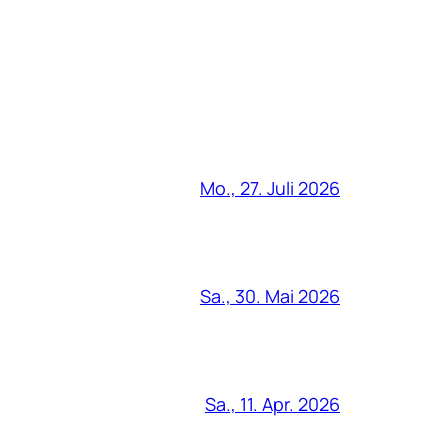
Mo., 27. Juli 2026
Sa., 30. Mai 2026
Sa., 11. Apr. 2026